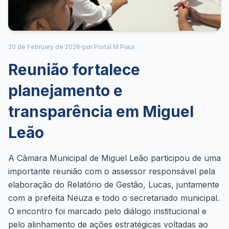
20 de February de 2026
por Portal M Piaui
Reunião fortalece
planejamento e
transparência em Miguel
Leão
A Câmara Municipal de Miguel Leão participou de uma
importante reunião com o assessor responsável pela
elaboração do Relatório de Gestão, Lucas, juntamente
com a prefeita Neuza e todo o secretariado municipal.
O encontro foi marcado pelo diálogo institucional e
pelo alinhamento de ações estratégicas voltadas ao