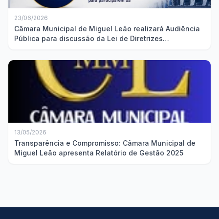
23/06/2026
Câmara Municipal de Miguel Leão realizará Audiência
Pública para discussão da Lei de Diretrizes
Orçamentárias
13/05/2026
Transparência e Compromisso: Câmara Municipal de
Miguel Leão apresenta Relatório de Gestão 2025