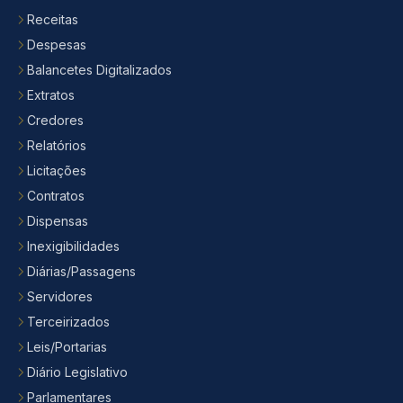
Receitas
Despesas
Balancetes Digitalizados
Extratos
Credores
Relatórios
Licitações
Contratos
Dispensas
Inexigibilidades
Diárias/Passagens
Servidores
Terceirizados
Leis/Portarias
Diário Legislativo
Parlamentares