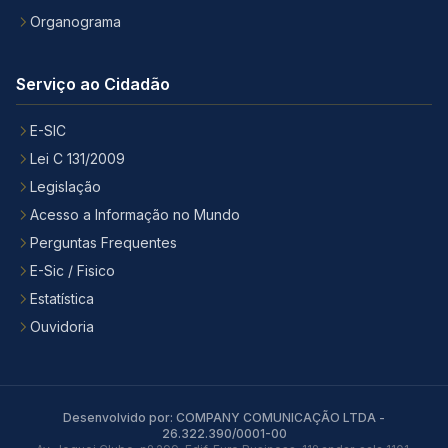
Organograma
Serviço ao Cidadão
E-SIC
Lei C 131/2009
Legislação
Acesso a Informação no Mundo
Perguntas Frequentes
E-Sic / Fisico
Estatística
Ouvidoria
Desenvolvido por: COMPANY COMUNICAÇÃO LTDA -
26.322.390/0001-00