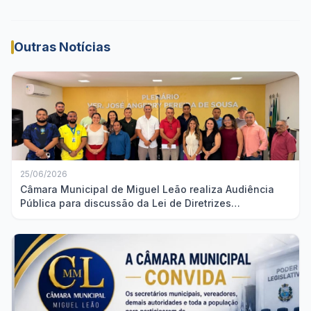
Outras Notícias
25/06/2026
Câmara Municipal de Miguel Leão realiza Audiência
Pública para discussão da Lei de Diretrizes
Orçamentárias