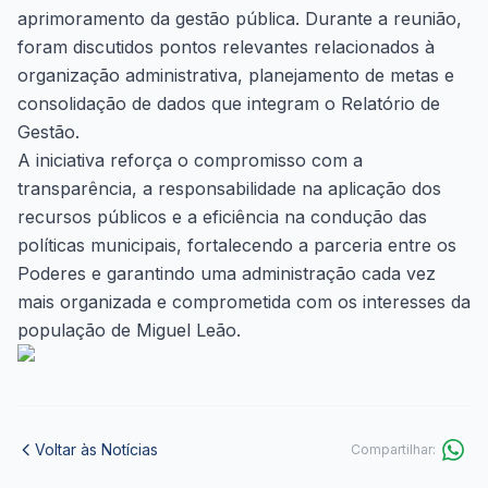
aprimoramento da gestão pública. Durante a reunião,
foram discutidos pontos relevantes relacionados à
organização administrativa, planejamento de metas e
consolidação de dados que integram o Relatório de
Gestão.
A iniciativa reforça o compromisso com a
transparência, a responsabilidade na aplicação dos
recursos públicos e a eficiência na condução das
políticas municipais, fortalecendo a parceria entre os
Poderes e garantindo uma administração cada vez
mais organizada e comprometida com os interesses da
população de Miguel Leão.
Voltar às Notícias
Compartilhar: