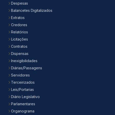
Despesas
Balancetes Digitalizados
Extratos
Credores
Relatórios
Licitações
Contratos
Dispensas
Inexigibilidades
Diárias/Passagens
Servidores
Terceirizados
Leis/Portarias
Diário Legislativo
Parlamentares
Organograma