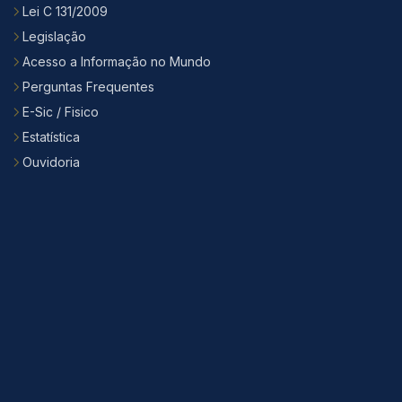
Lei C 131/2009
Legislação
Acesso a Informação no Mundo
Perguntas Frequentes
E-Sic / Fisico
Estatística
Ouvidoria