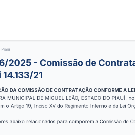
 Piaui
06/2025 - Comissão de Contrat
 14.133/21
ÃO DA COMISSÃO DE CONTRATAÇÃO CONFORME A LEI 1
 MUNICIPAL DE MIGUEL LEÃO, ESTADO DO PIAUÍ, no uso
m o Artigo 19, Inciso XV do Regimento Interno e da Lei Or
ores abaixo relacionados para comporem a Comissão de C