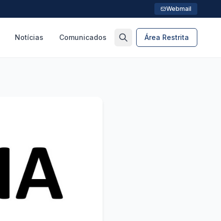
Webmail
Notícias
Comunicados
Área Restrita