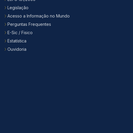
Legislação
Acesso a Informação no Mundo
Perguntas Frequentes
E-Sic / Fisico
Estatística
Ouvidoria