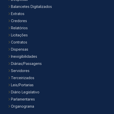
Balancetes Digitalizados
Extratos
Credores
Relatórios
Licitações
Contratos
Dispensas
Inexigibilidades
Diárias/Passagens
Servidores
Terceirizados
Leis/Portarias
Diário Legislativo
Parlamentares
Organograma