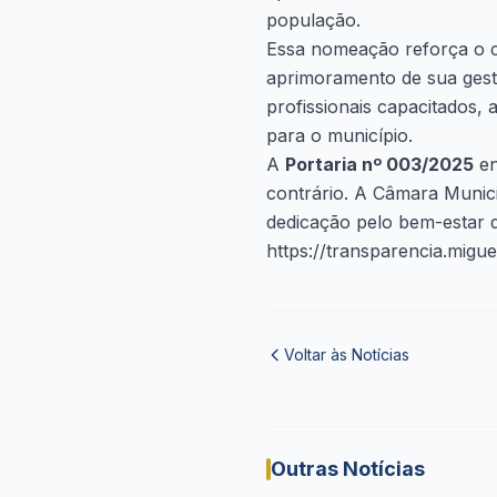
população.
Essa nomeação reforça o 
aprimoramento de sua gest
profissionais capacitados,
para o município.
A
Portaria nº 003/2025
en
contrário. A Câmara Munic
dedicação pelo bem-estar 
https://transparencia.migu
Voltar às Notícias
Outras Notícias