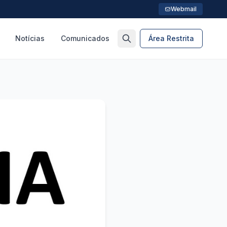
Webmail
Notícias
Comunicados
Área Restrita