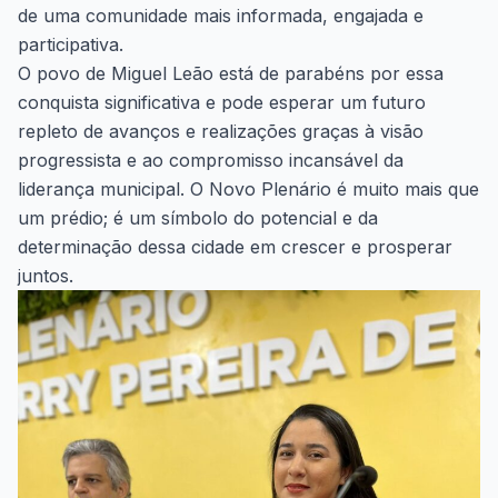
de uma comunidade mais informada, engajada e
participativa.
O povo de Miguel Leão está de parabéns por essa
conquista significativa e pode esperar um futuro
repleto de avanços e realizações graças à visão
progressista e ao compromisso incansável da
liderança municipal. O Novo Plenário é muito mais que
um prédio; é um símbolo do potencial e da
determinação dessa cidade em crescer e prosperar
juntos.