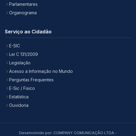
Parlamentares
Organograma
Serviço ao Cidadão
E-SIC
Lei C 131/2009
Legislação
Acesso a Informação no Mundo
Perguntas Frequentes
E-Sic / Fisico
Estatística
Ouvidoria
Desenvolvido por: COMPANY COMUNICAÇÃO LTDA -