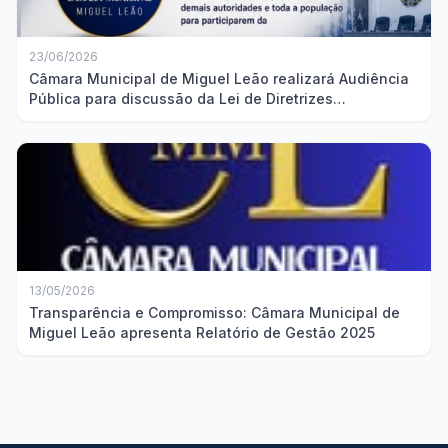
23/06/2026
Câmara Municipal de Miguel Leão realizará Audiência
Pública para discussão da Lei de Diretrizes
Orçamentárias
13/05/2026
Transparência e Compromisso: Câmara Municipal de
Miguel Leão apresenta Relatório de Gestão 2025