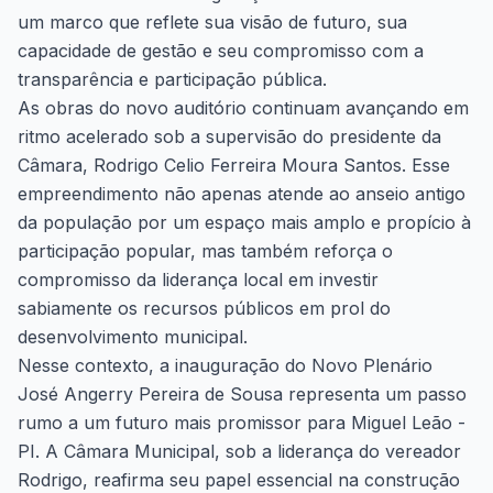
um marco que reflete sua visão de futuro, sua
capacidade de gestão e seu compromisso com a
transparência e participação pública.
As obras do novo auditório continuam avançando em
ritmo acelerado sob a supervisão do presidente da
Câmara, Rodrigo Celio Ferreira Moura Santos. Esse
empreendimento não apenas atende ao anseio antigo
da população por um espaço mais amplo e propício à
participação popular, mas também reforça o
compromisso da liderança local em investir
sabiamente os recursos públicos em prol do
desenvolvimento municipal.
Nesse contexto, a inauguração do Novo Plenário
José Angerry Pereira de Sousa representa um passo
rumo a um futuro mais promissor para Miguel Leão -
PI. A Câmara Municipal, sob a liderança do vereador
Rodrigo, reafirma seu papel essencial na construção