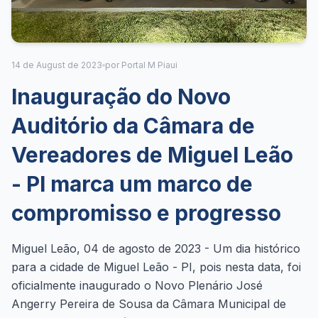
14 de August de 2023
por Portal M Piaui
Inauguração do Novo
Auditório da Câmara de
Vereadores de Miguel Leão
- PI marca um marco de
compromisso e progresso
Miguel Leão, 04 de agosto de 2023 - Um dia histórico
para a cidade de Miguel Leão - PI, pois nesta data, foi
oficialmente inaugurado o Novo Plenário José
Angerry Pereira de Sousa da Câmara Municipal de