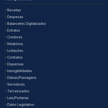
Receitas
Despesas
Balancetes Digitalizados
Extratos
Credores
Relatórios
Licitações
Contratos
Dispensas
Inexigibilidades
Diárias/Passagens
Servidores
Terceirizados
Leis/Portarias
Diário Legislativo