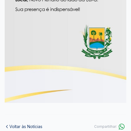
Voltar às Notícias
Compartilhar: