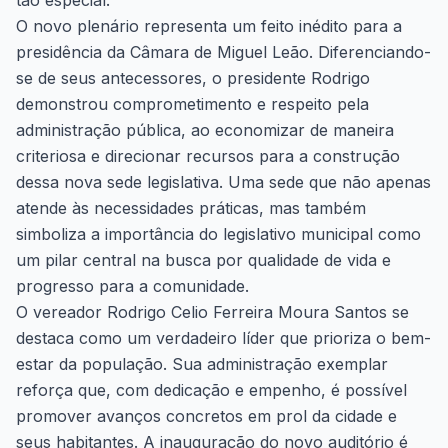
tão especial.
O novo plenário representa um feito inédito para a
presidência da Câmara de Miguel Leão. Diferenciando-
se de seus antecessores, o presidente Rodrigo
demonstrou comprometimento e respeito pela
administração pública, ao economizar de maneira
criteriosa e direcionar recursos para a construção
dessa nova sede legislativa. Uma sede que não apenas
atende às necessidades práticas, mas também
simboliza a importância do legislativo municipal como
um pilar central na busca por qualidade de vida e
progresso para a comunidade.
O vereador Rodrigo Celio Ferreira Moura Santos se
destaca como um verdadeiro líder que prioriza o bem-
estar da população. Sua administração exemplar
reforça que, com dedicação e empenho, é possível
promover avanços concretos em prol da cidade e
seus habitantes. A inauguração do novo auditório é