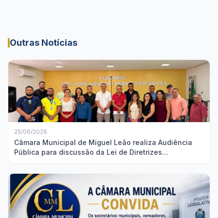
Outras Notícias
25/06/2026
Câmara Municipal de Miguel Leão realiza Audiência
Pública para discussão da Lei de Diretrizes
Orçamentárias