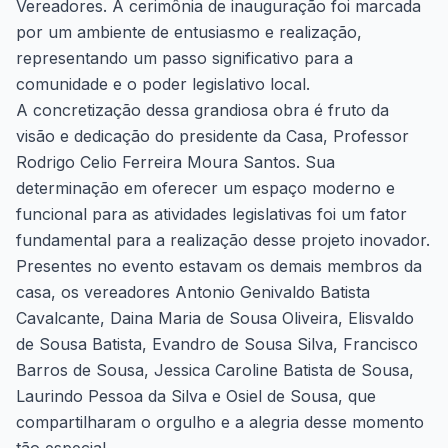
Vereadores. A cerimônia de inauguração foi marcada
por um ambiente de entusiasmo e realização,
representando um passo significativo para a
comunidade e o poder legislativo local.
A concretização dessa grandiosa obra é fruto da
visão e dedicação do presidente da Casa, Professor
Rodrigo Celio Ferreira Moura Santos. Sua
determinação em oferecer um espaço moderno e
funcional para as atividades legislativas foi um fator
fundamental para a realização desse projeto inovador.
Presentes no evento estavam os demais membros da
casa, os vereadores Antonio Genivaldo Batista
Cavalcante, Daina Maria de Sousa Oliveira, Elisvaldo
de Sousa Batista, Evandro de Sousa Silva, Francisco
Barros de Sousa, Jessica Caroline Batista de Sousa,
Laurindo Pessoa da Silva e Osiel de Sousa, que
compartilharam o orgulho e a alegria desse momento