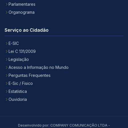
Parlamentares
Organograma
Serviço ao Cidadão
E-SIC
Lei C 131/2009
Legislação
Acesso a Informação no Mundo
Perguntas Frequentes
E-Sic / Fisico
Estatística
Ouvidoria
Desenvolvido por: COMPANY COMUNICAÇÃO LTDA -