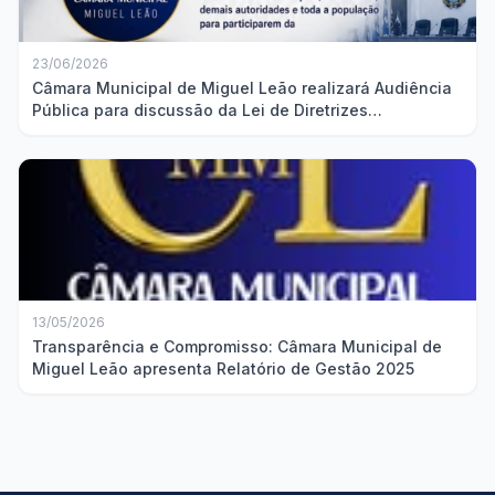
23/06/2026
Câmara Municipal de Miguel Leão realizará Audiência
Pública para discussão da Lei de Diretrizes
Orçamentárias
13/05/2026
Transparência e Compromisso: Câmara Municipal de
Miguel Leão apresenta Relatório de Gestão 2025