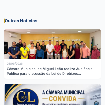
Outras Notícias
25/06/2026
Câmara Municipal de Miguel Leão realiza Audiência
Pública para discussão da Lei de Diretrizes
Orçamentárias