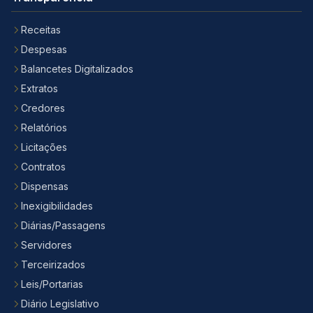
Receitas
Despesas
Balancetes Digitalizados
Extratos
Credores
Relatórios
Licitações
Contratos
Dispensas
Inexigibilidades
Diárias/Passagens
Servidores
Terceirizados
Leis/Portarias
Diário Legislativo