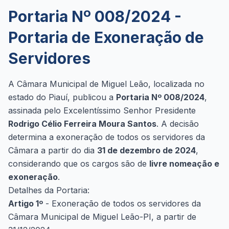
Portaria Nº 008/2024 -
Portaria de Exoneração de
Servidores
A Câmara Municipal de Miguel Leão, localizada no
estado do Piauí, publicou a
Portaria Nº 008/2024
,
assinada pelo Excelentíssimo Senhor Presidente
Rodrigo Célio Ferreira Moura Santos
. A decisão
determina a exoneração de todos os servidores da
Câmara a partir do dia
31 de dezembro de 2024
,
considerando que os cargos são de
livre nomeação e
exoneração
.
Detalhes da Portaria:
Artigo 1º
- Exoneração de todos os servidores da
Câmara Municipal de Miguel Leão-PI, a partir de