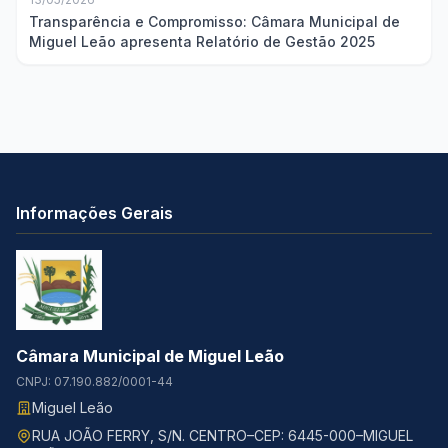
Transparência e Compromisso: Câmara Municipal de
Miguel Leão apresenta Relatório de Gestão 2025
Informações Gerais
Câmara Municipal de Miguel Leão
CNPJ: 07.190.882/0001-44
Miguel Leão
RUA JOÃO FERRY, S/N. CENTRO–CEP: 6445-000–MIGUEL