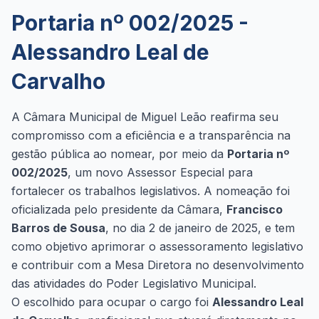
Portaria nº 002/2025 -
Alessandro Leal de
Carvalho
A Câmara Municipal de Miguel Leão reafirma seu
compromisso com a eficiência e a transparência na
gestão pública ao nomear, por meio da
Portaria nº
002/2025
, um novo Assessor Especial para
fortalecer os trabalhos legislativos. A nomeação foi
oficializada pelo presidente da Câmara,
Francisco
Barros de Sousa
, no dia 2 de janeiro de 2025, e tem
como objetivo aprimorar o assessoramento legislativo
e contribuir com a Mesa Diretora no desenvolvimento
das atividades do Poder Legislativo Municipal.
O escolhido para ocupar o cargo foi
Alessandro Leal