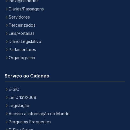
Inexigibilidades
Diárias/Passagens
Servidores
Terceirizados
Leis/Portarias
Diário Legislativo
Parlamentares
Organograma
Serviço ao Cidadão
E-SIC
Lei C 131/2009
Legislação
Acesso a Informação no Mundo
Perguntas Frequentes
E-Sic / Fisico