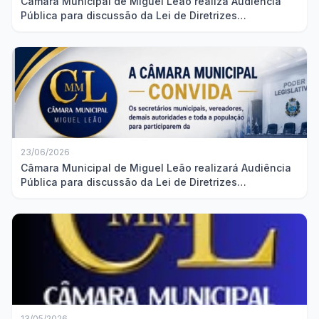
Câmara Municipal de Miguel Leão realiza Audiência
Pública para discussão da Lei de Diretrizes
Orçamentárias
23/06/2026
Câmara Municipal de Miguel Leão realizará Audiência
Pública para discussão da Lei de Diretrizes
Orçamentárias
13/05/2026