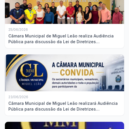
25/06/2026
Câmara Municipal de Miguel Leão realiza Audiência
Pública para discussão da Lei de Diretrizes
Orçamentárias
23/06/2026
Câmara Municipal de Miguel Leão realizará Audiência
Pública para discussão da Lei de Diretrizes
Orçamentárias