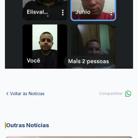
Voltar às Notícias
Compartilhar:
Outras Notícias