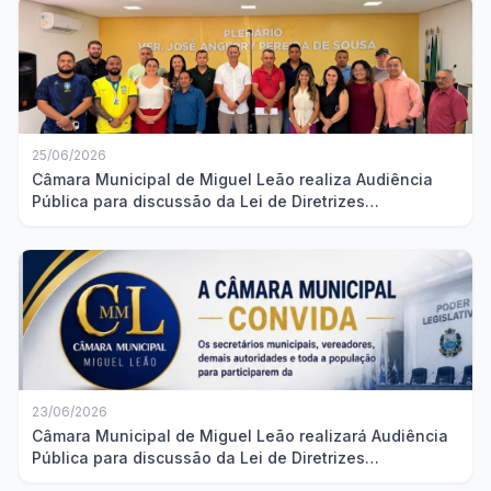
25/06/2026
Câmara Municipal de Miguel Leão realiza Audiência
Pública para discussão da Lei de Diretrizes
Orçamentárias
23/06/2026
Câmara Municipal de Miguel Leão realizará Audiência
Pública para discussão da Lei de Diretrizes
Orçamentárias