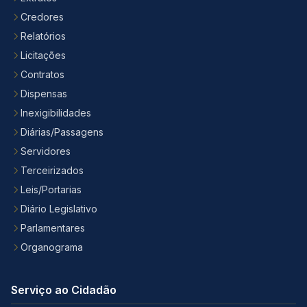
Credores
Relatórios
Licitações
Contratos
Dispensas
Inexigibilidades
Diárias/Passagens
Servidores
Terceirizados
Leis/Portarias
Diário Legislativo
Parlamentares
Organograma
Serviço ao Cidadão