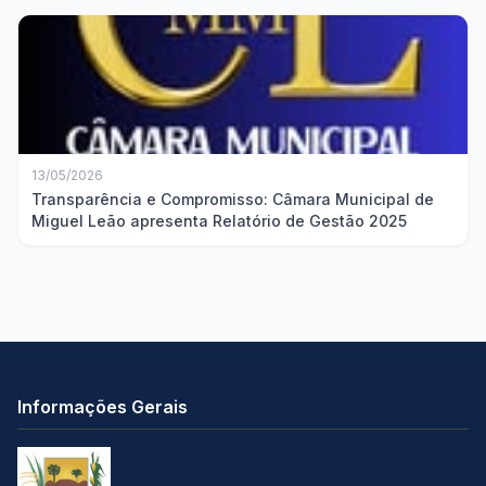
13/05/2026
Transparência e Compromisso: Câmara Municipal de
Miguel Leão apresenta Relatório de Gestão 2025
Informações Gerais