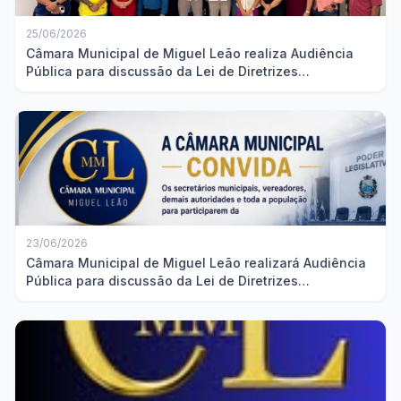
25/06/2026
Câmara Municipal de Miguel Leão realiza Audiência
Pública para discussão da Lei de Diretrizes
Orçamentárias
23/06/2026
Câmara Municipal de Miguel Leão realizará Audiência
Pública para discussão da Lei de Diretrizes
Orçamentárias