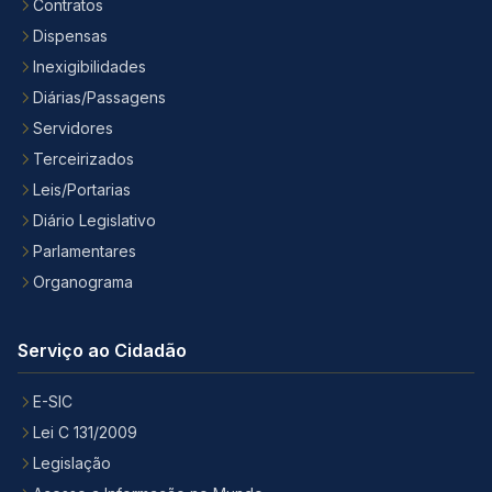
Contratos
Dispensas
Inexigibilidades
Diárias/Passagens
Servidores
Terceirizados
Leis/Portarias
Diário Legislativo
Parlamentares
Organograma
Serviço ao Cidadão
E-SIC
Lei C 131/2009
Legislação