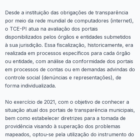
Desde a instituição das obrigações de transparência
por meio da rede mundial de computadores (internet),
o TCE-PI atua na avaliação dos portais
disponibilizados pelos órgãos e entidades submetidos
à sua jurisdição. Essa fiscalização, historicamente, era
realizada em processos específicos para cada órgão
ou entidade, com análise da conformidade dos portais
em processos de contas ou em demandas advindas do
controle social (denúncias e representações), de
forma individualizada.
No exercício de 2021, com o objetivo de conhecer a
situação atual dos portais de transparência municipais,
bem como estabelecer diretrizes para a tomada de
providência visando à superação dos problemas
mapeados, optou-se pela utilização do instrumento do