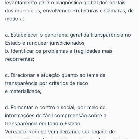
levantamento para o diagnóstico global dos portais
dos municípios, envolvendo Prefeituras e Câmaras, de
modo a:
a. Estabelecer o panorama geral da transparência no
Estado e ranquear jurisdicionados;
b. Identificar os problemas e fragilidades mais
recorrentes;
c. Direcionar a atuação quanto ao tema da
transparência por critérios de risco
e materialidade;
d. Fomentar o controle social, por meio de
informações de fácil compreensão sobre a
transparência em todo o Estado.
Vereador Rodrigo vem deixando seu legado de