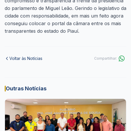
compromisso e transparência a frente da presidência
do parlamento de Miguel Leão. Gerindo o legislativo da
cidade com responsabilidade, em mais um feito agora
conseguiu colocar o portal da câmara entre os mais
transparentes do estado do Piauí.
Voltar às Notícias
Compartilhar:
Outras Notícias