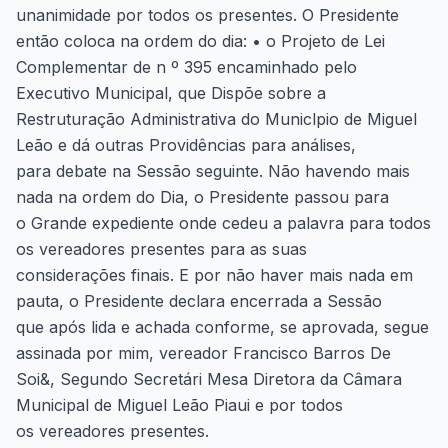
unanimidade por todos os presentes. O Presidente
então coloca na ordem do dia: • o Projeto de Lei
Complementar de n º 395 encaminhado pelo
Executivo Municipal, que Dispõe sobre a
Restruturação Administrativa do Municlpio de Miguel
Leão e dá outras Providências para análises,
para debate na Sessão seguinte. Não havendo mais
nada na ordem do Dia, o Presidente passou para
o Grande expediente onde cedeu a palavra para todos
os vereadores presentes para as suas
considerações finais. E por não haver mais nada em
pauta, o Presidente declara encerrada a Sessão
que após lida e achada conforme, se aprovada, segue
assinada por mim, vereador Francisco Barros De
Soi&, Segundo Secretári Mesa Diretora da Câmara
Municipal de Miguel Leão Piaui e por todos
os vereadores presentes.