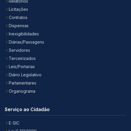
Relatórios
Licitações
Contratos
Dispensas
Inexigibilidades
Diárias/Passagens
Servidores
Terceirizados
Leis/Portarias
Diário Legislativo
Parlamentares
Organograma
Serviço ao Cidadão
E-SIC