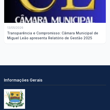
13/05/2026
Transparência e Compromisso: Câmara Municipal de
Miguel Leão apresenta Relatório de Gestão 2025
Informações Gerais