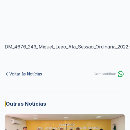
DM_4676_243_Miguel_Leao_Ata_Sessao_Ordinaria_2022.
Voltar às Notícias
Compartilhar:
Outras Notícias